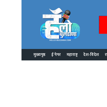
मुख्यपृष्ठ
ई पेपर
महाराष्ट्र
देश-विदेश
र