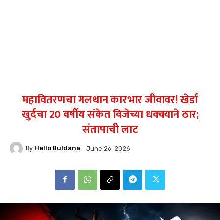
महावितरणचा गलथान कारभार जीवावर! खेर्डा
खुर्दचा 20 वर्षीय संकेत विजेच्या धक्क्याने ठार;
संतापाची लाट
By
Hello Buldana
June 26, 2026