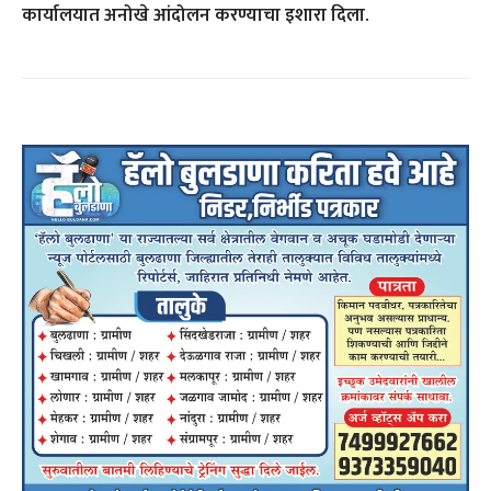
कार्यालयात अनोखे आंदोलन करण्याचा इशारा दिला.