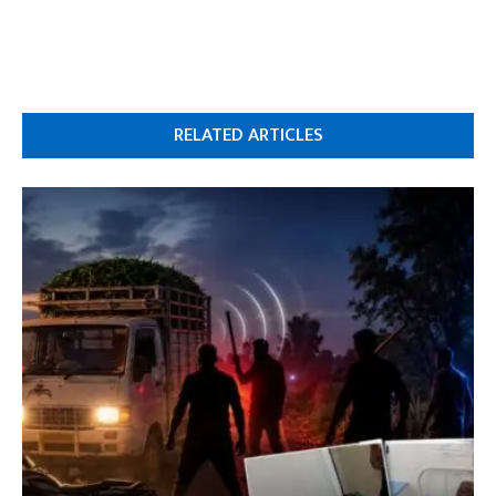
RELATED ARTICLES