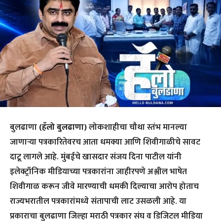
बुलढाणा
(हॅलो बुलढाणा)
लोकशाहीचा चौथा स्तंभ मानल्या
जाणाऱ्या पत्रकारितेवरच आता धमक्या आणि शिवीगाळीचे सावट
दाटू लागले आहे. मुंबईचे खासदार संजय दिना पाटील यांनी
इलेक्ट्रॉनिक मीडियाच्या पत्रकारांना जाहीरपणे अश्लील भाषेत
शिवीगाळ करून जीवे मारण्याची धमकी दिल्याचा आरोप होताच
राज्यभरातील पत्रकारांमध्ये संतापाची लाट उसळली आहे. या
प्रकाराचा बुलढाणा जिल्हा मराठी पत्रकार संघ व डिजिटल मीडिया