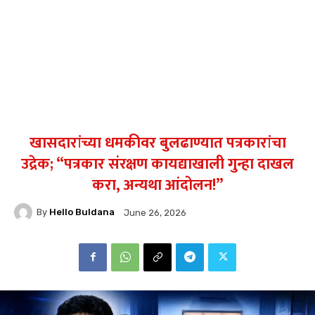
खासदारांच्या धमकीवर बुलढाण्यात पत्रकारांचा
उद्रेक; “पत्रकार संरक्षण कायद्याखाली गुन्हा दाखल
करा, अन्यथा आंदोलन!”
By
Hello Buldana
June 26, 2026