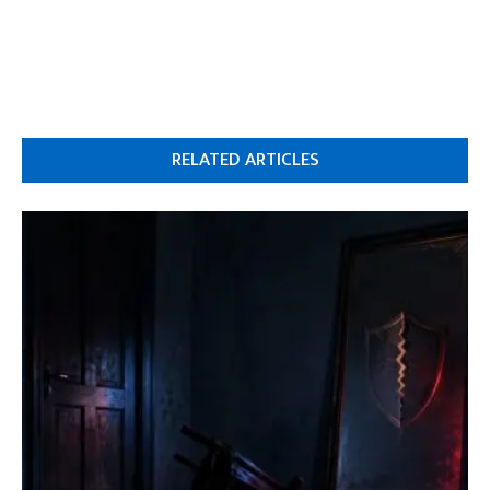
RELATED ARTICLES