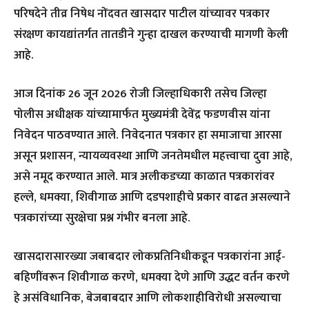
परिषदेने तीव्र निषेध नोंदवत खासदार पाटील यांच्यावर पत्रकार
संरक्षण कायद्यांतर्गत तातडीने गुन्हा दाखल करण्याची मागणी केली
आहे.
आज दिनांक 26 जून 2026 रोजी जिल्हाधिकारी तसेच जिल्हा
पोलीस अधीक्षक यांच्यामार्फत मुख्यमंत्री देवेंद्र फडणवीस यांना
निवेदन पाठवण्यात आले. निवेदनात पत्रकार हा समाजाचा आरसा
असून प्रशासन, न्यायव्यवस्था आणि जनतेमधील महत्त्वाचा दुवा आहे,
असे नमूद करण्यात आले. मात्र अलीकडच्या काळात पत्रकारांवर
हल्ले, धमक्या, शिवीगाळ आणि दडपशाहीचे प्रकार वाढत असल्याने
पत्रकारांच्या सुरक्षेचा प्रश्न गंभीर बनला आहे.
खासदारासारख्या जबाबदार लोकप्रतिनिधीकडून पत्रकारांना आई-
बहिणींवरून शिवीगाळ करणे, धमक्या देणे आणि उद्धट वर्तन करणे
हे असंविधानिक, बेजबाबदार आणि लोकशाहीविरोधी असल्याचा