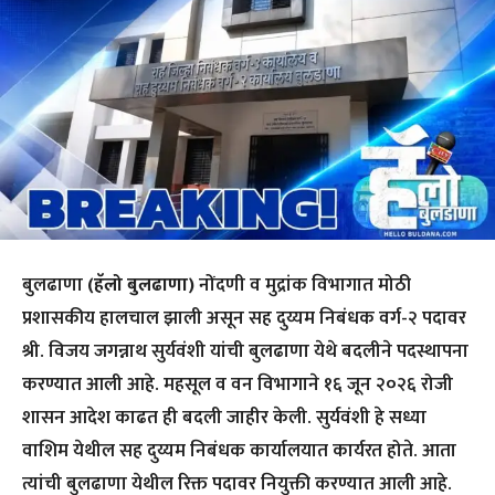
बुलढाणा
(हॅलो बुलढाणा)
नोंदणी व मुद्रांक विभागात मोठी
प्रशासकीय हालचाल झाली असून सह दुय्यम निबंधक वर्ग-२ पदावर
श्री. विजय जगन्नाथ सुर्यवंशी यांची बुलढाणा येथे बदलीने पदस्थापना
करण्यात आली आहे. महसूल व वन विभागाने १६ जून २०२६ रोजी
शासन आदेश काढत ही बदली जाहीर केली. सुर्यवंशी हे सध्या
वाशिम येथील सह दुय्यम निबंधक कार्यालयात कार्यरत होते. आता
त्यांची बुलढाणा येथील रिक्त पदावर नियुक्ती करण्यात आली आहे.