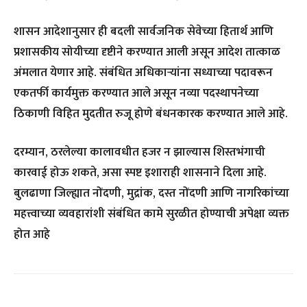
शासन आदेशानुसार ही बदली सार्वजनिक सेवेच्या हितार्थ आणि
प्रशासकीय सोयीच्या दृष्टीने करण्यात आली असून आदेश तात्काळ
अंमलात येणार आहे. संबंधित अधिकाऱ्यांना सध्याच्या पदावरून
एकतर्फी कार्यमुक्त करण्यात आले असून नव्या पदस्थापनेच्या
ठिकाणी विहित मुदतीत रुजू होणे बंधनकारक करण्यात आले आहे.
दरम्यान, ठरलेल्या कालावधीत हजर न झाल्यास शिस्तभंगाची
कारवाई होऊ शकते, असा स्पष्ट इशाराही शासनाने दिला आहे.
बुलढाणा जिल्ह्यात नोंदणी, मुद्रांक, दस्त नोंदणी आणि नागरिकांच्या
महत्त्वाच्या व्यवहारांशी संबंधित कामे सुरळीत होण्याची अपेक्षा व्यक्त
होत आहे