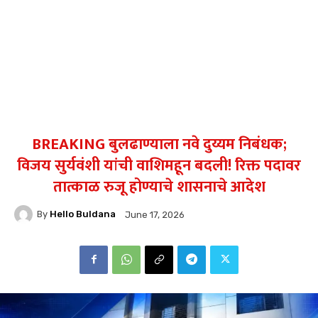
BREAKING बुलढाण्याला नवे दुय्यम निबंधक;
विजय सुर्यवंशी यांची वाशिमहून बदली! रिक्त पदावर
तात्काळ रुजू होण्याचे शासनाचे आदेश
By
Hello Buldana
June 17, 2026