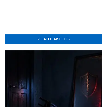
RELATED ARTICLES