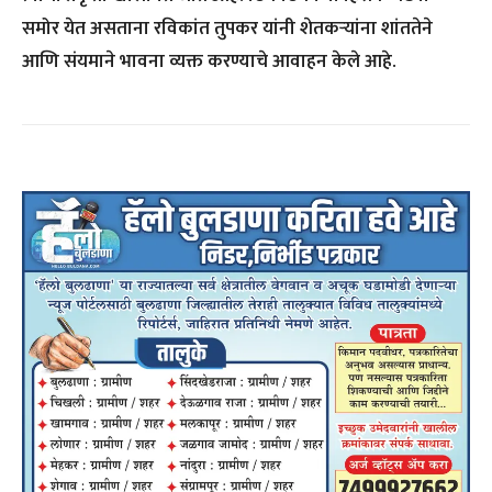
समोर येत असताना रविकांत तुपकर यांनी शेतकऱ्यांना शांततेने
आणि संयमाने भावना व्यक्त करण्याचे आवाहन केले आहे.