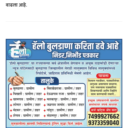
वाढला आहे.