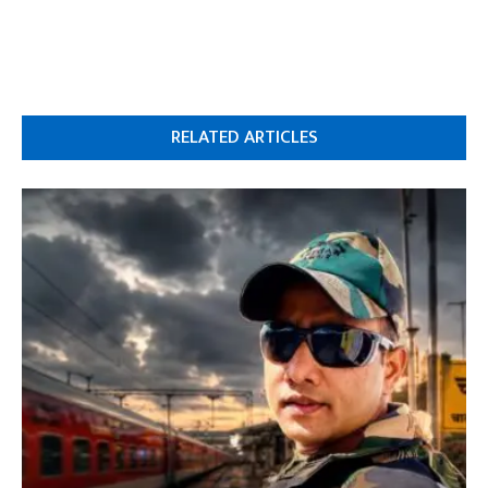
RELATED ARTICLES