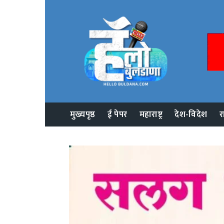
मुख्यपृष्ठ
ई पेपर
महाराष्ट्र
देश-विदेश
र