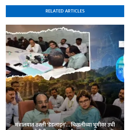
RELATED ARTICLES
मंत्रालयात ठरली ‘डेडलाइन’… चिखलीच्या भूमीवर उभी