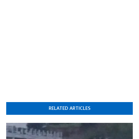
RELATED ARTICLES