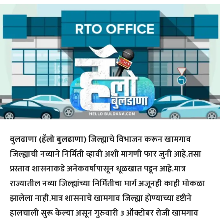
बुलढाणा
(हॅलो बुलढाणा)
जिल्ह्याचे विभाजन करून खामगाव
जिल्ह्याची नव्याने निर्मिती व्हावी अशी मागणी फार जुनी आहे.तसा
प्रस्ताव शासनाकडे अनेकवर्षापासून धूळखात पडून आहे.मात्र
राज्यातील नव्या जिल्ह्यांच्या निर्मितीचा मार्ग अजूनही काही मोकळा
झालेला नाही.मात्र शासनाचे खामगाव जिल्ह्या होण्याच्या दृष्टीने
हालचाली सुरू केल्या असून गुरुवारी 3 ऑक्टोबर रोजी खामगाव