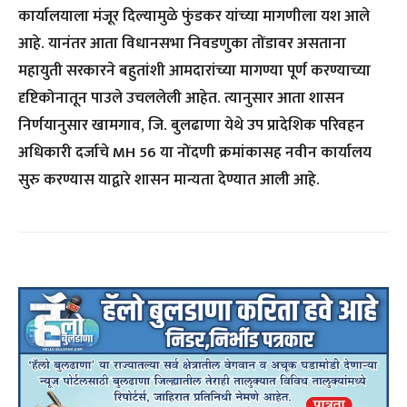
कार्यालयाला मंजूर दिल्यामुळे फुंडकर यांच्या मागणीला यश आले
आहे. यानंतर आता विधानसभा निवडणुका तोंडावर असताना
महायुती सरकारने बहुतांशी आमदारांच्या मागण्या पूर्ण करण्याच्या
दृष्टिकोनातून पाउले उचललेली आहेत. त्यानुसार आता शासन
निर्णयानुसार खामगाव, जि. बुलढाणा येथे उप प्रादेशिक परिवहन
अधिकारी दर्जाचे MH 56 या नोंदणी क्रमांकासह नवीन कार्यालय
सुरु करण्यास याद्वारे शासन मान्यता देण्यात आली आहे.