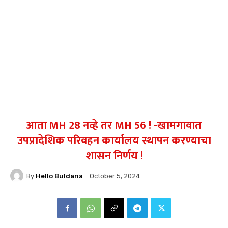
आता MH 28 नव्हे तर MH 56 ! -खामगावात
उपप्रादेशिक परिवहन कार्यालय स्थापन करण्याचा
शासन निर्णय !
By
Hello Buldana
October 5, 2024