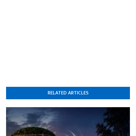
RELATED ARTICLES