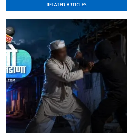
RELATED ARTICLES