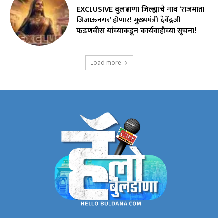
EXCLUSIVE बुलढाणा जिल्ह्याचे नाव ‘राजमाता
जिजाऊनगर’ होणार! मुख्यमंत्री देवेंद्रजी
फडणवीस यांच्याकडून कार्यवाहीच्या सूचना!
Load more