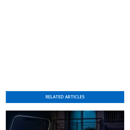
RELATED ARTICLES