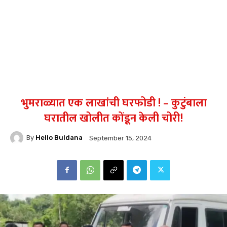
भुमराळ्यात एक लाखांची घरफोडी ! – कुटुंबाला
घरातील खोलीत कोंडून केली चोरी!
By
Hello Buldana
September 15, 2024