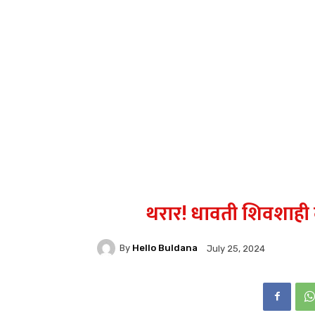
थरार! धावती शिवशाही ब
By
Hello Buldana
July 25, 2024