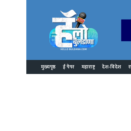
मुख्यपृष्ठ
ई पेपर
महाराष्ट्र
देश-विदेश
र