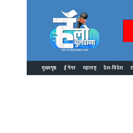
मुख्यपृष्ठ
ई पेपर
महाराष्ट्र
देश-विदेश
र