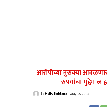
आरोपींच्या मुसक्या आवळणा
रुपयांचा मुद्देमा
By
Hello Buldana
July 13, 2024