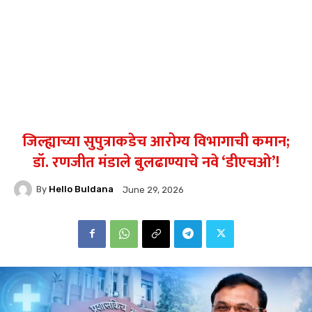
जिल्ह्याच्या सुपुत्राकडेच आरोग्य विभागाची कमान;
डॉ. रणजीत मंडाले बुलढाण्याचे नवे ‘डीएचओ’!
By
Hello Buldana
June 29, 2026