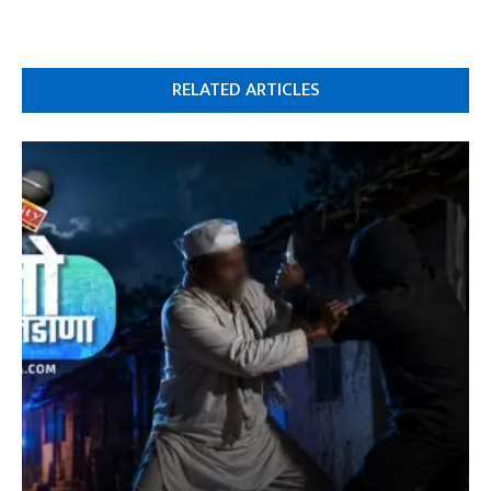
RELATED ARTICLES