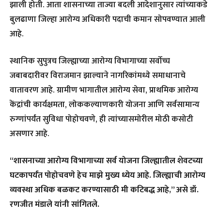
झाली होती. आता शासनाच्या ताज्या बदली आदेशानुसार त्यांच्याकडे
बुलढाणा जिल्हा आरोग्य अधिकारी पदाची कमान सोपवण्यात आली
आहे.
स्थानिक सुपुत्रच जिल्ह्याच्या आरोग्य विभागाच्या सर्वोच्च
जबाबदारीवर विराजमान झाल्याने नागरिकांमध्ये समाधानाचे
वातावरण आहे. ग्रामीण भागातील आरोग्य सेवा, प्राथमिक आरोग्य
केंद्रांची कार्यक्षमता, लोककल्याणकारी योजना आणि सर्वसामान्य
रुग्णांपर्यंत सुविधा पोहोचवणे, ही त्यांच्यासमोरील मोठी कसोटी
असणार आहे.
“शासनाच्या आरोग्य विभागाच्या सर्व योजना जिल्ह्यातील शेवटच्या
घटकापर्यंत पोहोचवणे हेच माझे मुख्य ध्येय आहे. जिल्ह्याची आरोग्य
व्यवस्था अधिक बळकट करण्यासाठी मी कटिबद्ध आहे,” असे डॉ.
रणजीत मंडाले यांनी सांगितले.