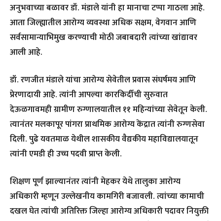
अनुभवाच्या बळावर डॉ. मंडाले यांनी हा मानाचा टप्पा गाठला आहे.
आता जिल्ह्यातील आरोग्य व्यवस्था अधिक सक्षम, वेगवान आणि
सर्वसामान्याभिमुख करण्याची मोठी जबाबदारी त्यांच्या खांद्यावर
आली आहे.
डॉ. रणजीत मंडाले यांचा आरोग्य सेवेतील प्रवास संघर्षमय आणि
प्रेरणादायी आहे. त्यांनी आपल्या कारकिर्दीची सुरुवात
देऊळगावमही ग्रामीण रुग्णालयातील ११ महिन्यांच्या सेवेतून केली.
त्यानंतर मलकापूर पांगरा प्राथमिक आरोग्य केंद्रात त्यांनी रुग्णसेवा
दिली. पुढे यवतमाळ येथील शासकीय वैद्यकीय महाविद्यालयातून
त्यांनी एमडी ही उच्च पदवी प्राप्त केली.
शिक्षण पूर्ण झाल्यानंतर त्यांनी मेहकर येथे तालुका आरोग्य
अधिकारी म्हणून उल्लेखनीय कामगिरी बजावली. त्यांच्या कामाची
दखल घेत त्यांची अतिरिक्त जिल्हा आरोग्य अधिकारी पदावर नियुक्ती