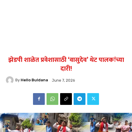
झेडपी शाळेत प्रवेशासाठी ‘वासुदेव’ थेट पालकांच्या
दारी!
By
Hello Buldana
June 7, 2026