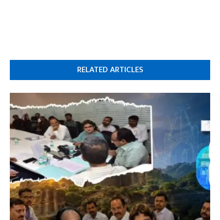
RELATED ARTICLES