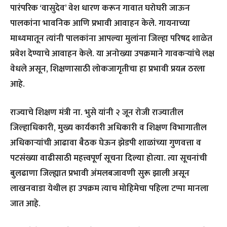
पारंपरिक ‘वासुदेव’ वेश धारण करून गावात घरोघरी जाऊन
पालकांना भावनिक आणि प्रभावी आवाहन केले. गायनाच्या
माध्यमातून त्यांनी पालकांना आपल्या मुलांना जिल्हा परिषद शाळेत
प्रवेश देण्याचे आवाहन केले. या अनोख्या उपक्रमाने गावकऱ्यांचे लक्ष
वेधले असून, शिक्षणासाठी लोकजागृतीचा हा प्रभावी प्रयत्न ठरला
आहे.
राज्याचे शिक्षण मंत्री ना. भुसे यांनी २ जून रोजी राज्यातील
जिल्हाधिकारी, मुख्य कार्यकारी अधिकारी व शिक्षण विभागातील
अधिकाऱ्यांची आढावा बैठक घेऊन झेडपी शाळांच्या गुणवत्ता व
पटसंख्या वाढीसाठी महत्त्वपूर्ण सूचना दिल्या होत्या. त्या सूचनांची
बुलढाणा जिल्ह्यात प्रभावी अंमलबजावणी सुरू झाली असून
लाखनवाडा येथील हा उपक्रम त्याच मोहिमेचा पहिला टप्पा मानला
जात आहे.