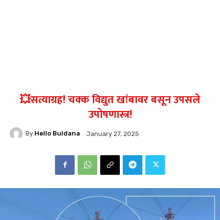
💥सत्याग्रह! चक्क विद्युत खांबावर बसून उपसले
उपोषणास्त्र!
By
Hello Buldana
January 27, 2025