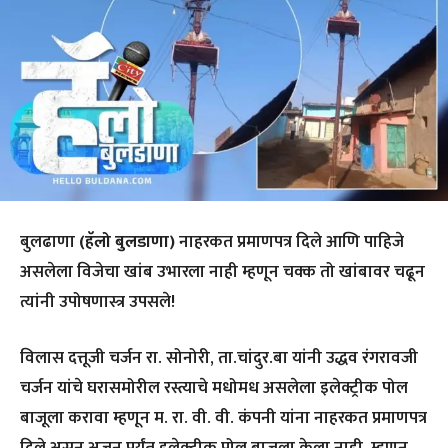
बुलढाणा
(हॅलो बुलडाणा)
नाहरकत प्रमाणपत्र दिले आणि पाहिजे
असलेला विजेचा खांब उभारला नाही म्हणून चक्क तो खांबावर चढून
त्यांनी उपोषणास्त्र उपसले!
विलास दत्तूजी चर्जन रा. सोनोरी, ता.चांदुर.बा यांनी उद्धव रंगरावजी
चर्जन यांचे घरासमोरील रस्त्याचे मधोमध असलेला इलेक्ट्रीक पोल
बाजूला करावा म्हणून म. रा. वी. वी. कंपनी यांना नाहरकत प्रमाणपत्र