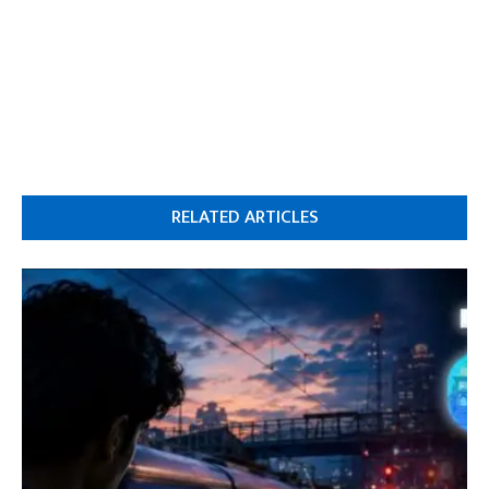
RELATED ARTICLES