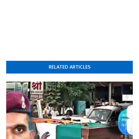
RELATED ARTICLES