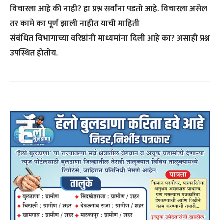
विचारला आहे की नाही? हा प्रश्न सर्वांना पडतो आहे. विचारला असेल
तर कामे का पूर्ण झाली नाहीत याची माहिती
संबंधित विभागाच्या वरिष्ठांनी माध्यमांना दिली आहे का? असाही प्रश्न
उपस्थित होतोय.