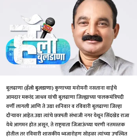
बुलढाणा
(हॅलो बुलडाणा)
कुणाच्या मनोमनी नसताना वाईचे
आमदार मकरंद जाधव यांची बुलढाणा जिल्ह्याच्या पालकमंत्रिपदी
वर्णी लागली आणि ते उद्या शनिवार व रविवारी बुलढाणा जिल्हा
दौऱ्यावर आहेत.उद्या त्यांचे छत्रपती संभाजी नगर येथून सिंदखेड राजा
येथे आगमन होत असून, ते राष्ट्रमाता जिजाऊंच्या चरणी नतमस्तक
होतील तर रविवारी शासकीय ध्वजारोहण सोहळा त्यांच्या उपस्थित