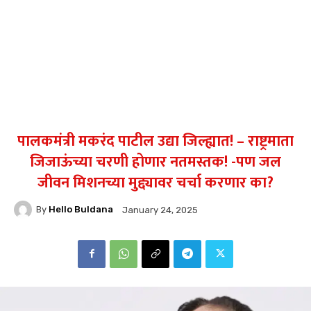
पालकमंत्री मकरंद पाटील उद्या जिल्ह्यात! – राष्ट्रमाता
जिजाऊंच्या चरणी होणार नतमस्तक! -पण जल
जीवन मिशनच्या मुद्द्यावर चर्चा करणार का?
By
Hello Buldana
January 24, 2025