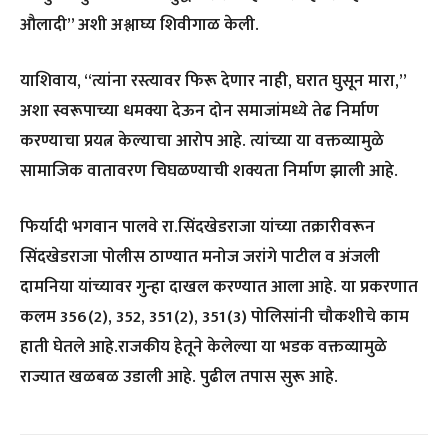
औलादी” अशी अश्लाघ्य शिवीगाळ केली.
याशिवाय, “त्यांना रस्त्यावर फिरू देणार नाही, घरात घुसून मारा,”
अशा स्वरूपाच्या धमक्या देऊन दोन समाजांमध्ये तेढ निर्माण
करण्याचा प्रयत्न केल्याचा आरोप आहे. त्यांच्या या वक्तव्यामुळे
सामाजिक वातावरण चिघळण्याची शक्यता निर्माण झाली आहे.
फिर्यादी भगवान पालवे रा.सिंदखेडराजा यांच्या तक्रारीवरून
सिंदखेडराजा पोलीस ठाण्यात मनोज जरांगे पाटील व अंजली
दामनिया यांच्यावर गुन्हा दाखल करण्यात आला आहे. या प्रकरणात
कलम 356(2), 352, 351(2), 351(3) पोलिसांनी चौकशीचे काम
हाती घेतले आहे.राजकीय हेतूने केलेल्या या भडक वक्तव्यामुळे
राज्यात खळबळ उडाली आहे. पुढील तपास सुरू आहे.