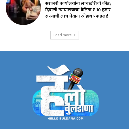
सरकारी कार्यालयांना लाचखोरीची कीड;
दिवाणी न्यायालयाचा बेलिफ ₹ 10 हजार
रुपयाची लाच घेताना रंगेहाथ पकडला!
Load more