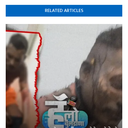
RELATED ARTICLES