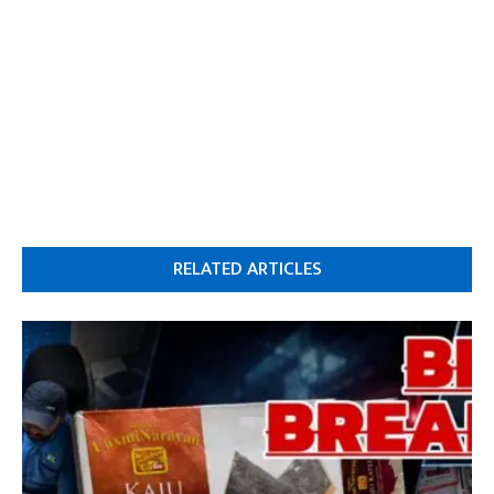
RELATED ARTICLES