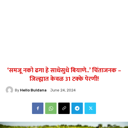
‘समजू नको ढगा हे साधेसुधे बियाणे..’ चिंताजनक –
जिल्ह्यात केवळ 31 टक्के पेरणी!
By
Hello Buldana
June 24, 2024