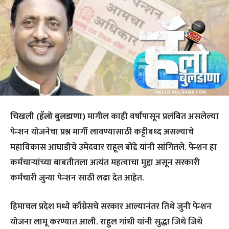
चिखली
(हॅलो बुलडाणा)
मागील काही वर्षांपासून प्रलंबित असलेल्या
पेन्शन योजनेचा प्रश्न मार्गी लावण्यासाठी कट्टीबध्द असल्याचे
महाविकास आघाडीचे उमेदवार राहूल बोंद्रे यांनी सांगितले. पेन्शन हा
कर्मचाऱ्यांच्या बाबतीतला अत्यंत महत्वाचा मुद्दा असून सरकारी
कर्मचारी जुन्या पेन्शन साठी लढा देत आहेत.
हिमाचल प्रदेश मध्ये काँग्रेसचे सरकार आल्यानंतर तिथे जुनी पेन्शन
योजना लामू करण्यात आली. राहुल गांधी यांनी सुद्धा जिथे जिथे