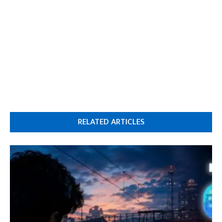
RELATED ARTICLES