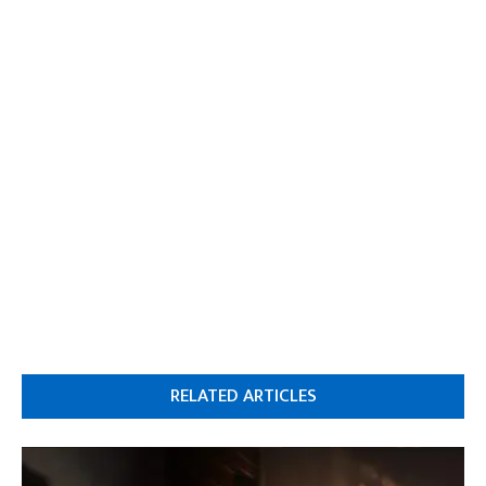
RELATED ARTICLES