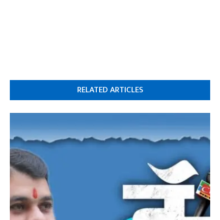
RELATED ARTICLES