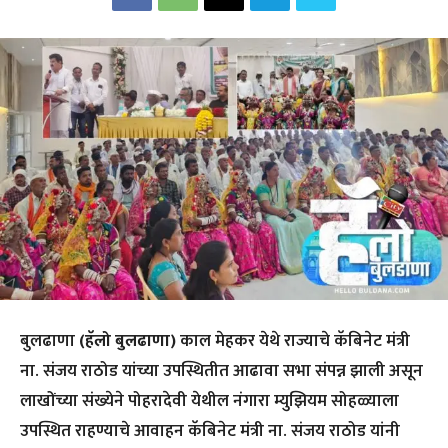
बुलढाणा
(हॅलो बुलढाणा)
काल मेहकर येथे राज्याचे कॅबिनेट मंत्री
ना. संजय राठोड यांच्या उपस्थितीत आढावा सभा संपन्न झाली असून
लाखोंच्या संख्येने पोहरादेवी येथील नंगारा म्युझियम सोहळ्याला
उपस्थित राहण्याचे आवाहन कॅबिनेट मंत्री ना. संजय राठोड यांनी