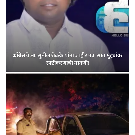
काँग्रेसचे आ. सुनील शेळके यांना जाहीर पत्र; सात मुद्द्यांवर
स्पष्टीकरणाची मागणी!