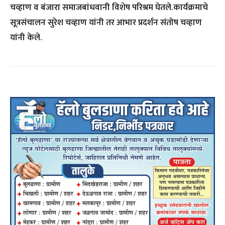
चव्हाण व बंजारा समाजबांधवानी विशेष परिश्रम घेतले.कार्यक्रमाचे
सूत्रसंचालन सुरेश चव्हाण यांनी तर आभार प्रदर्शन संतोष चव्हाण
यांनी केले.