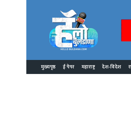
मुख्यपृष्ठ
ई पेपर
महाराष्ट्र
देश-विदेश
र