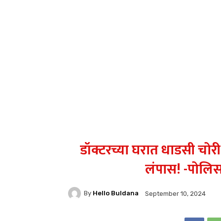
डॉक्टरच्या घरात धाडसी चोरी..
लंपास! -पोलिसा
By
Hello Buldana
September 10, 2024