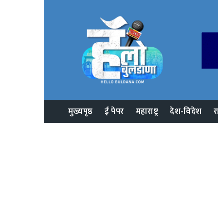
मुख्यपृष्ठ
ई पेपर
महाराष्ट्र
देश-विदेश
र