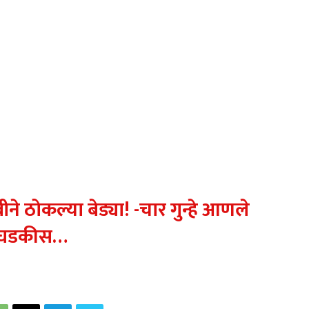
ठोकल्या बेड्या! -चार गुन्हे आणले
घडकीस…