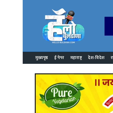
मुख्यपृष्ठ
ई पेपर
महाराष्ट्र
देश-विदेश
र