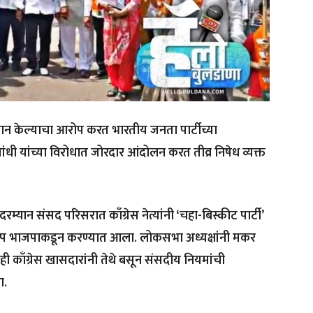
न केल्याचा आरोप करत भारतीय जनता पार्टीच्या
ांधी यांच्या विरोधात जोरदार आंदोलन करत तीव्र निषेध व्यक्त
म्यान संसद परिसरात काँग्रेस नेत्यांनी ‘चहा-बिस्कीट पार्टी’
रोप भाजपाकडून करण्यात आला. लोकसभा अध्यक्षांनी मकर
 काँग्रेस खासदारांनी तेथे बसून संसदीय नियमांची
ा.