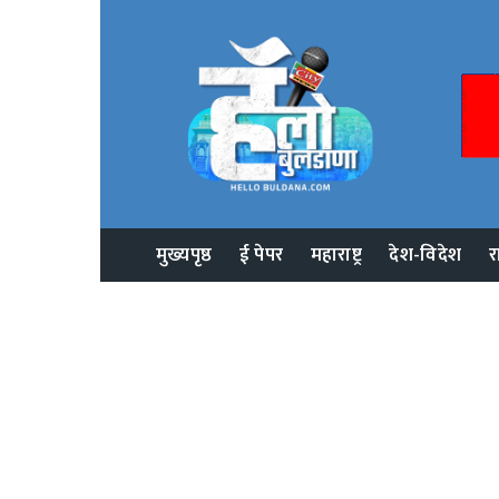
मुख्यपृष्ठ
ई पेपर
महाराष्ट्र
देश-विदेश
र